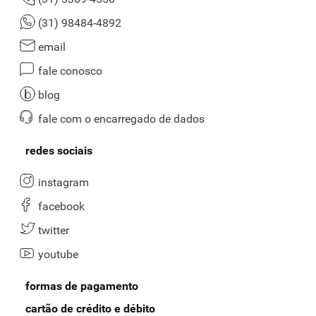
(31) 98484-4892
email
fale conosco
blog
fale com o encarregado de dados
redes sociais
instagram
facebook
twitter
youtube
formas de pagamento
cartão de crédito e débito