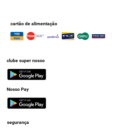
cartão de alimentação
clube super nosso
Nosso Pay