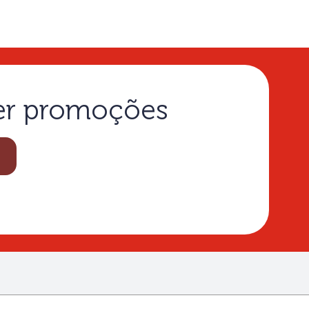
ber promoções