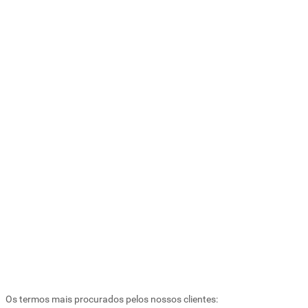
Os termos mais procurados pelos nossos clientes: