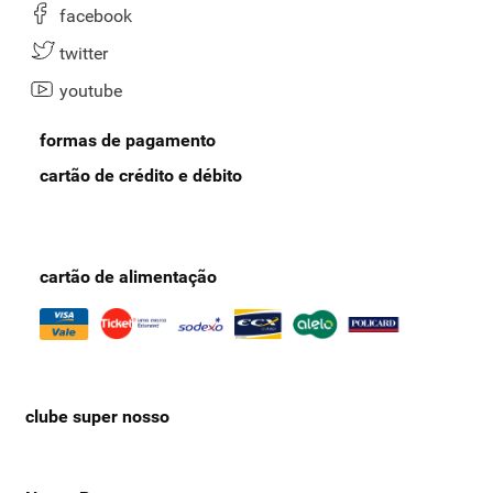
facebook
twitter
youtube
formas de pagamento
cartão de crédito e débito
cartão de alimentação
clube super nosso