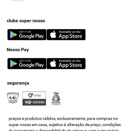
clube super nosso
Nosso Pay
preços e produtos válidos, exclusivamente, para compras no
super nosso em casa, sujeitos à alteração de preço, condições
de pagamento e disponibilidade de estoque, sem aviso prévio.