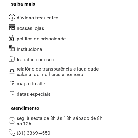
saiba mais
dúvidas frequentes
nossas lojas
política de privacidade
institucional
trabalhe conosco
relatório de transparência e igualdade
salarial de mulheres e homens
mapa do site
datas especiais
atendimento
seg. à sexta de 8h às 18h sábado de 8h
às 12h
(31) 3369-4550