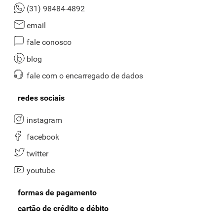
(31) 98484-4892
email
fale conosco
blog
fale com o encarregado de dados
redes sociais
instagram
facebook
twitter
youtube
formas de pagamento
cartão de crédito e débito