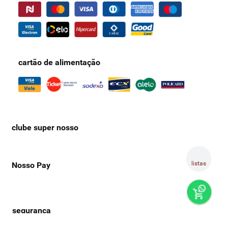
cartão de alimentação
clube super nosso
listas
Nosso Pay