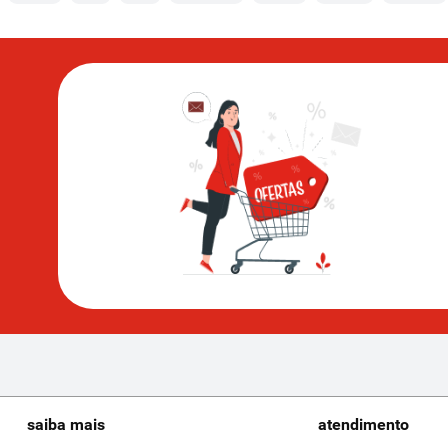
saiba mais
atendimento