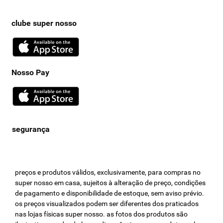
clube super nosso
Nosso Pay
preços e produtos válidos, exclusivamente, para compras no
super nosso em casa, sujeitos à alteração de preço, condições
de pagamento e disponibilidade de estoque, sem aviso prévio.
os preços visualizados podem ser diferentes dos praticados
nas lojas físicas super nosso. as fotos dos produtos são