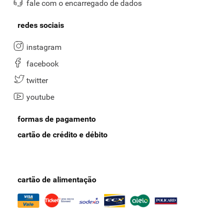
fale com o encarregado de dados
redes sociais
instagram
facebook
twitter
youtube
formas de pagamento
cartão de crédito e débito
cartão de alimentação