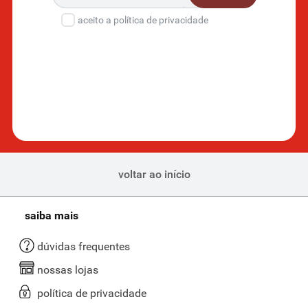
aceito a política de privacidade
voltar ao início
saiba mais
dúvidas frequentes
nossas lojas
política de privacidade