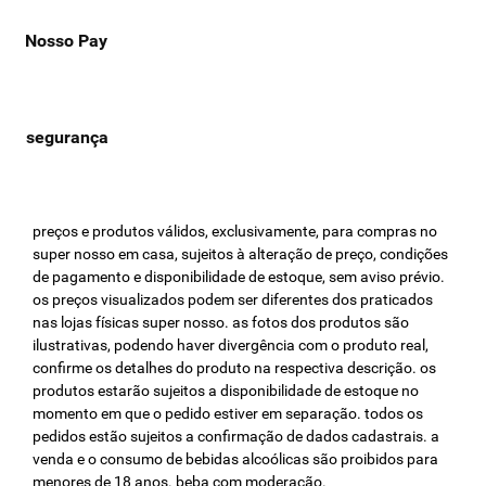
Nosso Pay
preços e produtos válidos, exclusivamente, para compras no
super nosso em casa, sujeitos à alteração de preço, condições
de pagamento e disponibilidade de estoque, sem aviso prévio.
os preços visualizados podem ser diferentes dos praticados
nas lojas físicas super nosso. as fotos dos produtos são
ilustrativas, podendo haver divergência com o produto real,
confirme os detalhes do produto na respectiva descrição. os
produtos estarão sujeitos a disponibilidade de estoque no
momento em que o pedido estiver em separação. todos os
pedidos estão sujeitos a confirmação de dados cadastrais. a
venda e o consumo de bebidas alcoólicas são proibidos para
menores de 18 anos. beba com moderação.