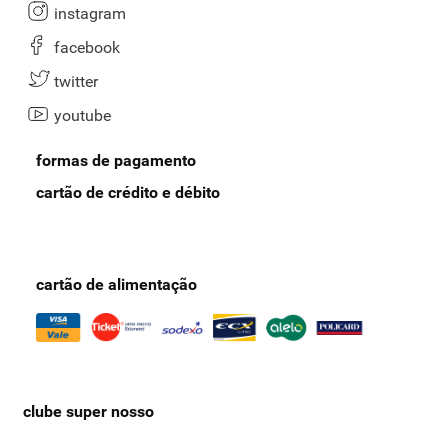
instagram
facebook
twitter
youtube
formas de pagamento
cartão de crédito e débito
cartão de alimentação
clube super nosso