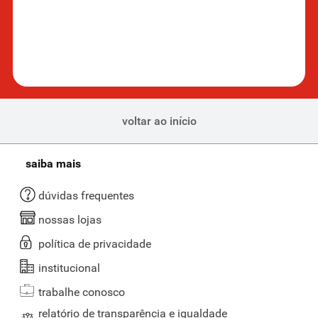
voltar ao início
saiba mais
dúvidas frequentes
nossas lojas
política de privacidade
institucional
trabalhe conosco
relatório de transparência e igualdade