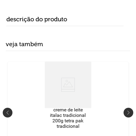
descrição do produto
veja também
creme de leite
italac tradicional
200g tetra pak
tradicional