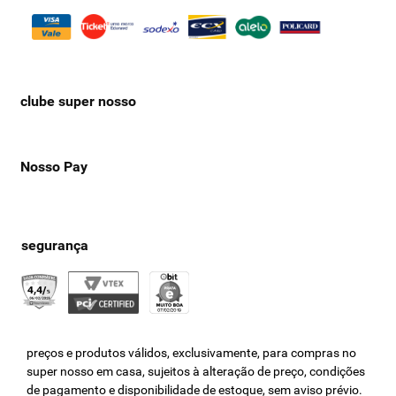
clube super nosso
Nosso Pay
preços e produtos válidos, exclusivamente, para compras no
super nosso em casa, sujeitos à alteração de preço, condições
de pagamento e disponibilidade de estoque, sem aviso prévio.