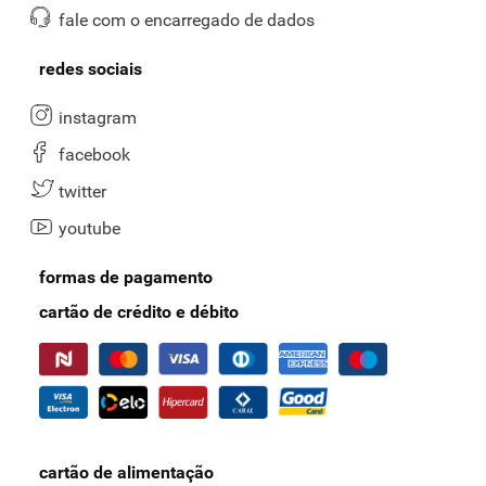
fale com o encarregado de dados
redes sociais
instagram
facebook
twitter
youtube
formas de pagamento
cartão de crédito e débito
cartão de alimentação