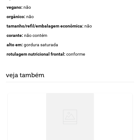
vegano:
não
orgânico:
não
tamanho/refil/embalagem econômica:
não
corante:
não contém
alto em:
gordura saturada
rotulagem nutricional frontal:
conforme
veja também