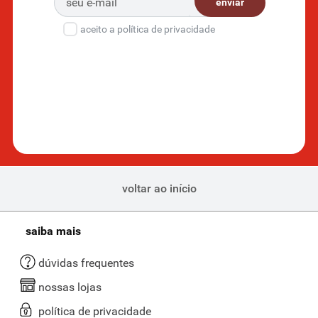
enviar
aceito a política de privacidade
voltar ao início
saiba mais
dúvidas frequentes
nossas lojas
política de privacidade