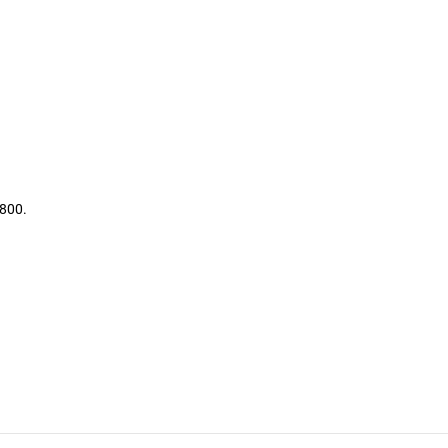
,800.