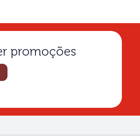
ber promoções