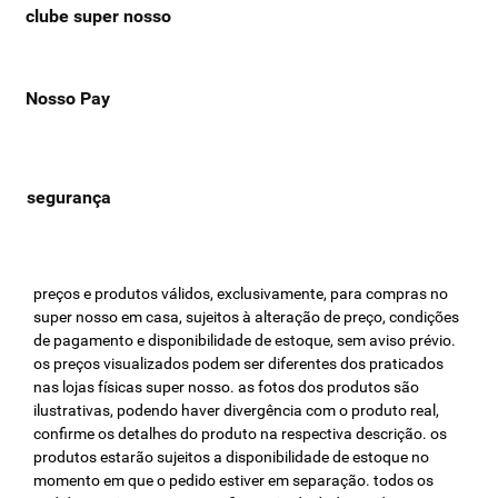
clube super nosso
Nosso Pay
preços e produtos válidos, exclusivamente, para compras no
super nosso em casa, sujeitos à alteração de preço, condições
de pagamento e disponibilidade de estoque, sem aviso prévio.
os preços visualizados podem ser diferentes dos praticados
nas lojas físicas super nosso. as fotos dos produtos são
ilustrativas, podendo haver divergência com o produto real,
confirme os detalhes do produto na respectiva descrição. os
produtos estarão sujeitos a disponibilidade de estoque no
momento em que o pedido estiver em separação. todos os