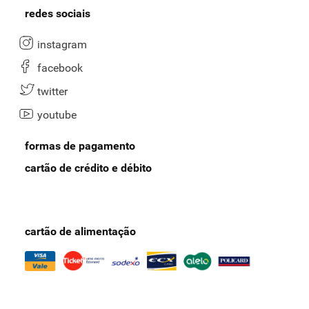
redes sociais
instagram
facebook
twitter
youtube
formas de pagamento
cartão de crédito e débito
cartão de alimentação