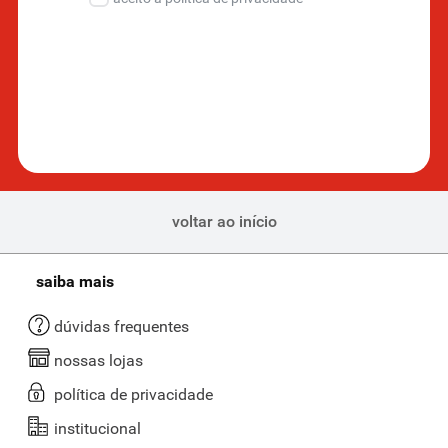
voltar ao início
saiba mais
dúvidas frequentes
nossas lojas
política de privacidade
institucional