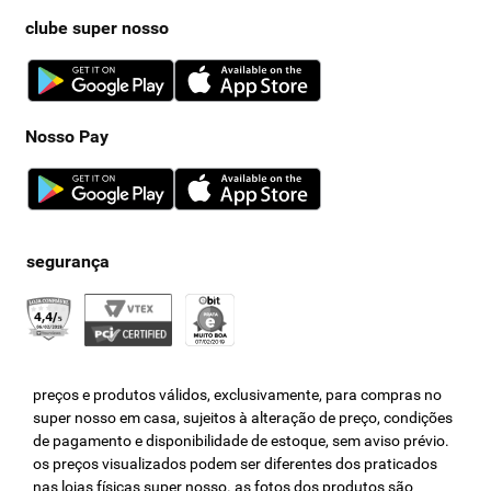
clube super nosso
Nosso Pay
preços e produtos válidos, exclusivamente, para compras no
super nosso em casa, sujeitos à alteração de preço, condições
de pagamento e disponibilidade de estoque, sem aviso prévio.
os preços visualizados podem ser diferentes dos praticados
nas lojas físicas super nosso. as fotos dos produtos são