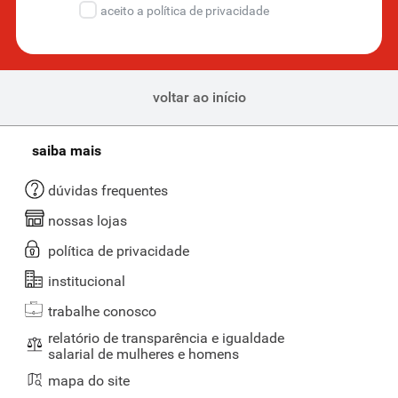
aceito a política de privacidade
voltar ao início
saiba mais
dúvidas frequentes
nossas lojas
política de privacidade
institucional
trabalhe conosco
relatório de transparência e igualdade
salarial de mulheres e homens
mapa do site