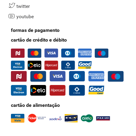
twitter
youtube
formas de pagamento
cartão de crédito e débito
cartão de alimentação