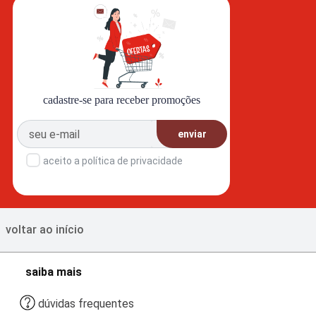
cadastre-se para receber promoções
enviar
aceito a política de privacidade
voltar ao início
saiba mais
dúvidas frequentes