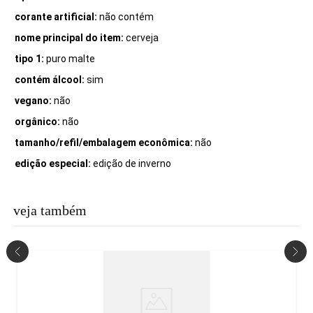
corante artificial:
não contém
nome principal do item:
cerveja
tipo 1:
puro malte
contém álcool:
sim
vegano:
não
orgânico:
não
tamanho/refil/embalagem econômica:
não
edição especial:
edição de inverno
veja também