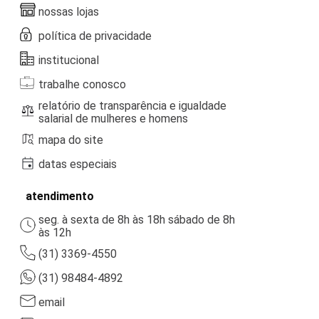
nossas lojas
política de privacidade
institucional
trabalhe conosco
relatório de transparência e igualdade
salarial de mulheres e homens
mapa do site
datas especiais
atendimento
seg. à sexta de 8h às 18h sábado de 8h
às 12h
(31) 3369-4550
(31) 98484-4892
email