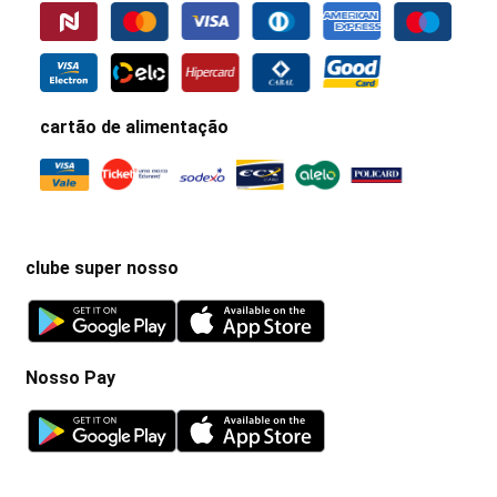
cartão de alimentação
clube super nosso
Nosso Pay