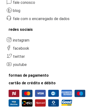
fale conosco
blog
fale com o encarregado de dados
redes sociais
instagram
facebook
twitter
youtube
formas de pagamento
cartão de crédito e débito