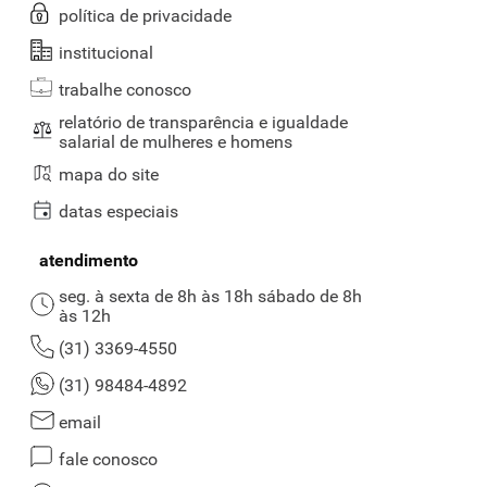
política de privacidade
institucional
trabalhe conosco
relatório de transparência e igualdade
salarial de mulheres e homens
mapa do site
datas especiais
atendimento
seg. à sexta de 8h às 18h sábado de 8h
às 12h
(31) 3369-4550
(31) 98484-4892
email
fale conosco