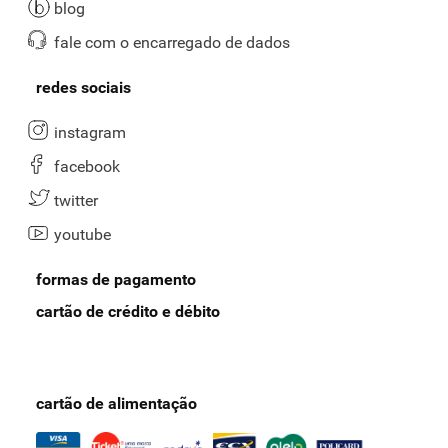
blog
fale com o encarregado de dados
redes sociais
instagram
facebook
twitter
youtube
formas de pagamento
cartão de crédito e débito
cartão de alimentação