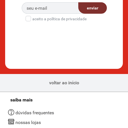
enviar
aceito a política de privacidade
voltar ao início
saiba mais
dúvidas frequentes
nossas lojas