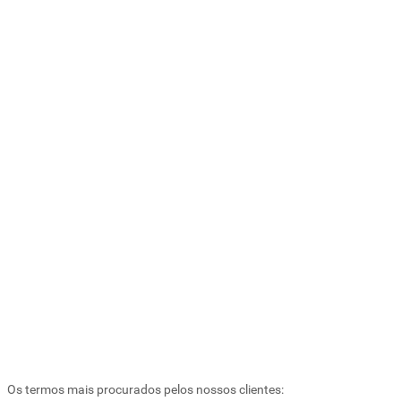
Os termos mais procurados pelos nossos clientes: