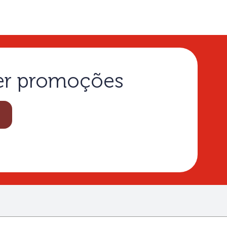
ber promoções