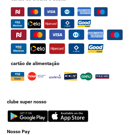
cartão de alimentação
clube super nosso
Nosso Pay