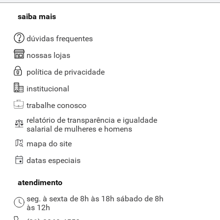
saiba mais
dúvidas frequentes
nossas lojas
política de privacidade
institucional
trabalhe conosco
relatório de transparência e igualdade
salarial de mulheres e homens
mapa do site
datas especiais
atendimento
seg. à sexta de 8h às 18h sábado de 8h
às 12h