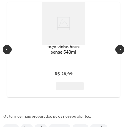
taça vinho haus
sense 540ml
R$
28
,
99
Os termos mais procurados pelos nossos clientes: