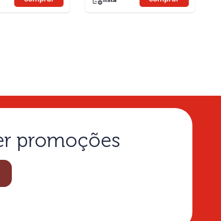
ber promoções