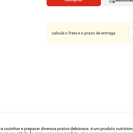
adicionar
calcule o frete e o prazo de entrega
a cozinhar e preparar diversos pratos deliciosos. é um produto nutricio