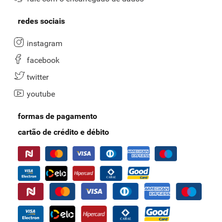
redes sociais
instagram
facebook
twitter
youtube
formas de pagamento
cartão de crédito e débito