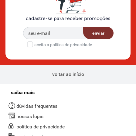
cadastre-se para receber promoções
enviar
aceito a política de privacidade
voltar ao início
saiba mais
dúvidas frequentes
nossas lojas
política de privacidade