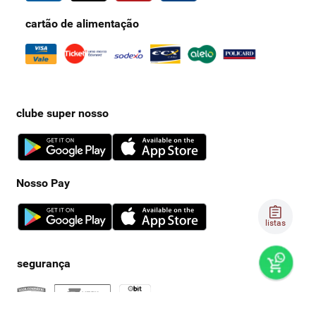
cartão de alimentação
clube super nosso
Nosso Pay
listas