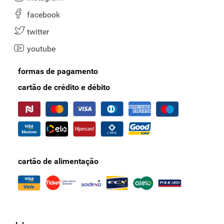
facebook
twitter
youtube
formas de pagamento
cartão de crédito e débito
cartão de alimentação