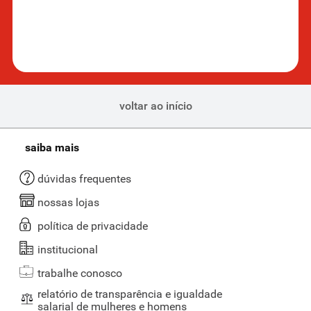
voltar ao início
saiba mais
dúvidas frequentes
nossas lojas
política de privacidade
institucional
trabalhe conosco
relatório de transparência e igualdade
salarial de mulheres e homens