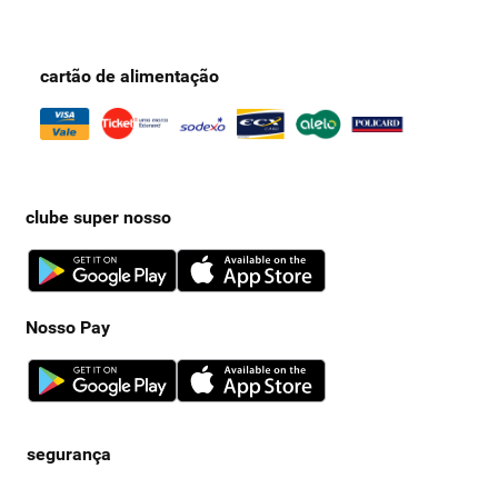
cartão de alimentação
clube super nosso
Nosso Pay