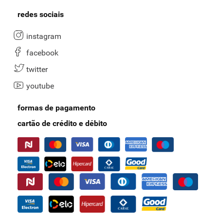
redes sociais
instagram
facebook
twitter
youtube
formas de pagamento
cartão de crédito e débito