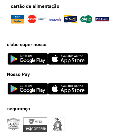
cartão de alimentação
clube super nosso
Nosso Pay