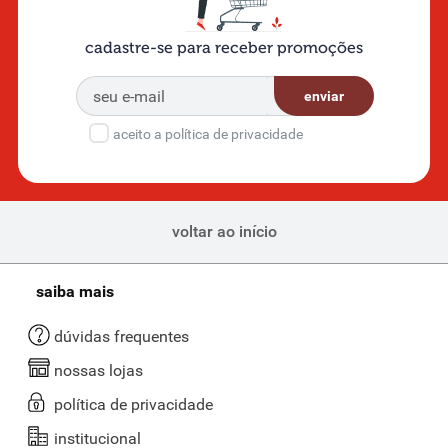
cadastre-se para receber promoções
enviar
aceito a política de privacidade
voltar ao início
saiba mais
dúvidas frequentes
nossas lojas
política de privacidade
institucional