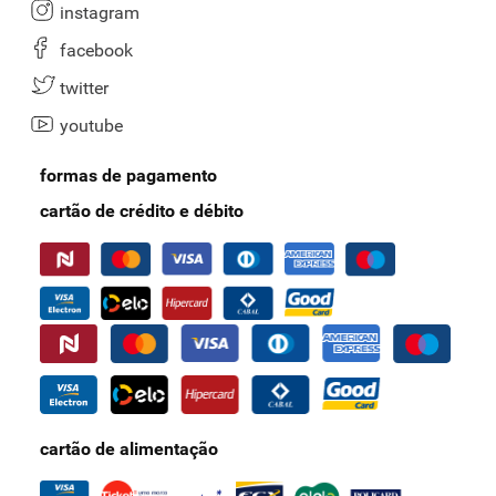
instagram
facebook
twitter
youtube
formas de pagamento
cartão de crédito e débito
cartão de alimentação