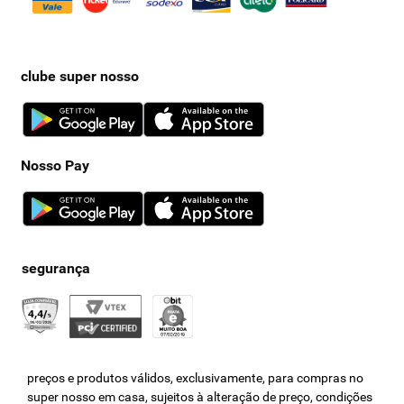
clube super nosso
Nosso Pay
preços e produtos válidos, exclusivamente, para compras no
super nosso em casa, sujeitos à alteração de preço, condições