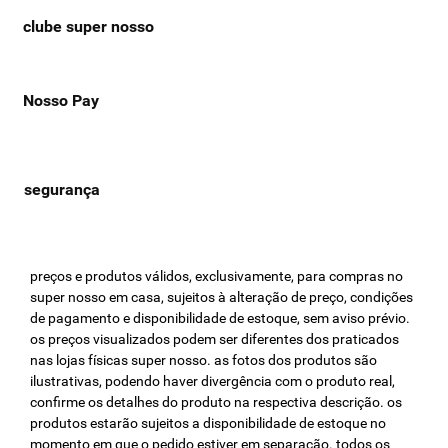
clube super nosso
Nosso Pay
preços e produtos válidos, exclusivamente, para compras no
super nosso em casa, sujeitos à alteração de preço, condições
de pagamento e disponibilidade de estoque, sem aviso prévio.
os preços visualizados podem ser diferentes dos praticados
nas lojas físicas super nosso. as fotos dos produtos são
ilustrativas, podendo haver divergência com o produto real,
confirme os detalhes do produto na respectiva descrição. os
produtos estarão sujeitos a disponibilidade de estoque no
momento em que o pedido estiver em separação. todos os