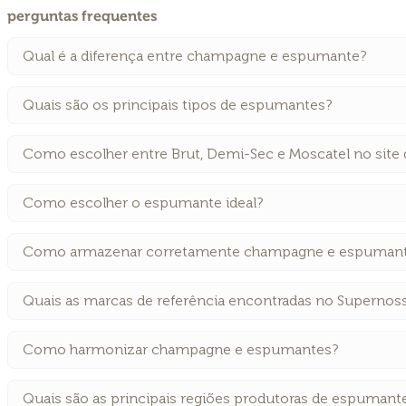
perguntas frequentes
Qual é a diferença entre champagne e espumante?
Quais são os principais tipos de espumantes?
Como escolher entre Brut, Demi-Sec e Moscatel no site
Como escolher o espumante ideal?
Como armazenar corretamente champagne e espuman
Quais as marcas de referência encontradas no Supernos
Como harmonizar champagne e espumantes?
Quais são as principais regiões produtoras de espumant