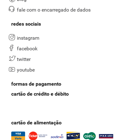
fale com o encarregado de dados
redes sociais
instagram
facebook
twitter
youtube
formas de pagamento
cartão de crédito e débito
cartão de alimentação