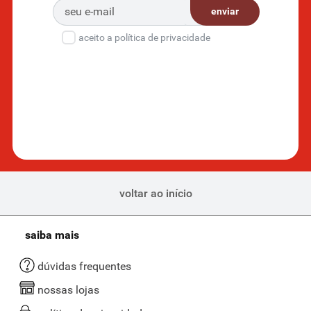
enviar
aceito a política de privacidade
voltar ao início
saiba mais
dúvidas frequentes
nossas lojas