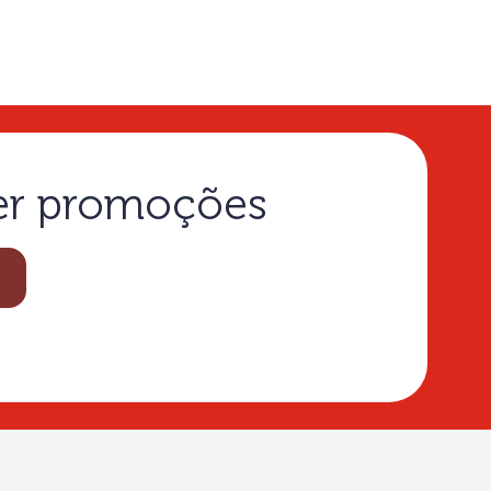
ber promoções