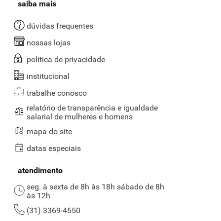
saiba mais
dúvidas frequentes
nossas lojas
política de privacidade
institucional
trabalhe conosco
relatório de transparência e igualdade
salarial de mulheres e homens
mapa do site
datas especiais
atendimento
seg. à sexta de 8h às 18h sábado de 8h
às 12h
(31) 3369-4550