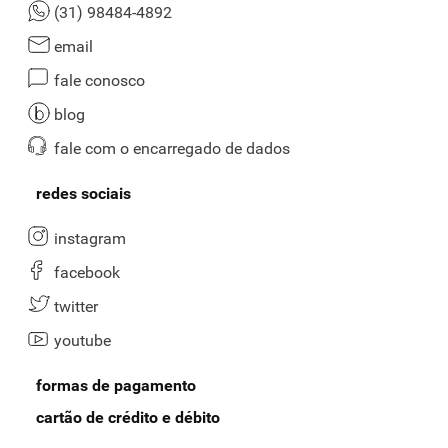
(31) 98484-4892
email
fale conosco
blog
fale com o encarregado de dados
redes sociais
instagram
facebook
twitter
youtube
formas de pagamento
cartão de crédito e débito