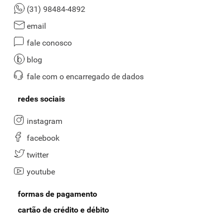
(31) 98484-4892
email
fale conosco
blog
fale com o encarregado de dados
redes sociais
instagram
facebook
twitter
youtube
formas de pagamento
cartão de crédito e débito