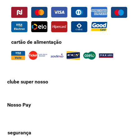
cartão de alimentação
clube super nosso
Nosso Pay