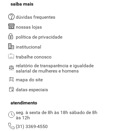
saiba mais
dúvidas frequentes
nossas lojas
política de privacidade
institucional
trabalhe conosco
relatório de transparência e igualdade
salarial de mulheres e homens
mapa do site
datas especiais
atendimento
seg. à sexta de 8h às 18h sábado de 8h
às 12h
(31) 3369-4550