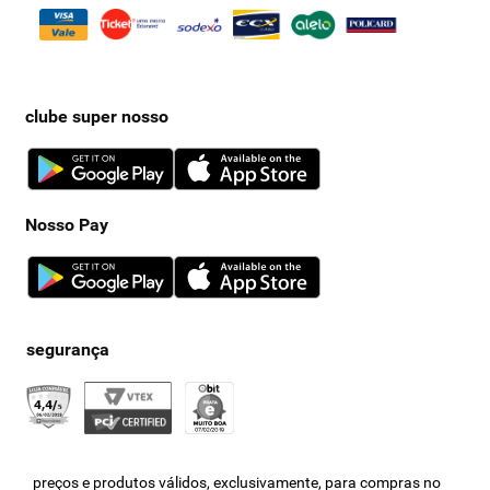
clube super nosso
Nosso Pay
preços e produtos válidos, exclusivamente, para compras no