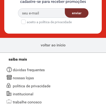
cadastre-se para receber promoções
enviar
aceito a política de privacidade
voltar ao início
saiba mais
dúvidas frequentes
nossas lojas
política de privacidade
institucional
trabalhe conosco