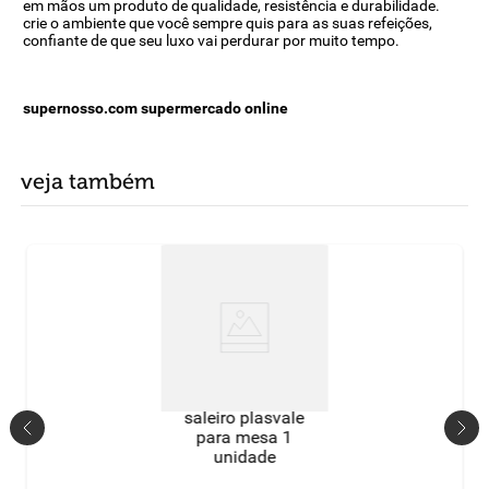
em mãos um produto de qualidade, resistência e durabilidade.
crie o ambiente que você sempre quis para as suas refeições,
confiante de que seu luxo vai perdurar por muito tempo.
supernosso.com supermercado online
veja também
saleiro plasvale
para mesa 1
unidade