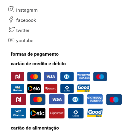
instagram
facebook
twitter
youtube
formas de pagamento
cartão de crédito e débito
cartão de alimentação