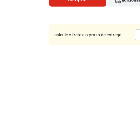
adicionar
calcule o frete e o prazo de entrega