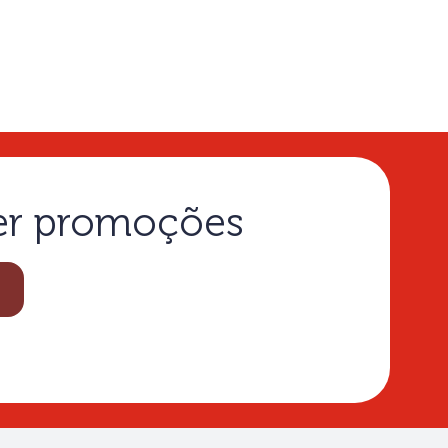
ber promoções