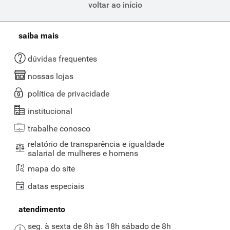
voltar ao início
saiba mais
dúvidas frequentes
nossas lojas
política de privacidade
institucional
trabalhe conosco
relatório de transparência e igualdade
salarial de mulheres e homens
mapa do site
datas especiais
atendimento
seg. à sexta de 8h às 18h sábado de 8h