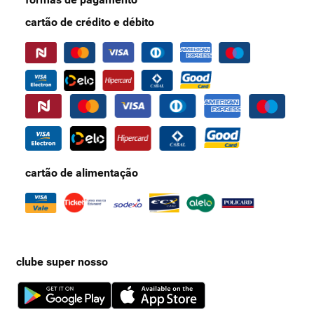
cartão de crédito e débito
cartão de alimentação
clube super nosso