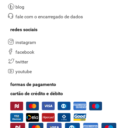
blog
fale com o encarregado de dados
redes sociais
instagram
facebook
twitter
youtube
formas de pagamento
cartão de crédito e débito