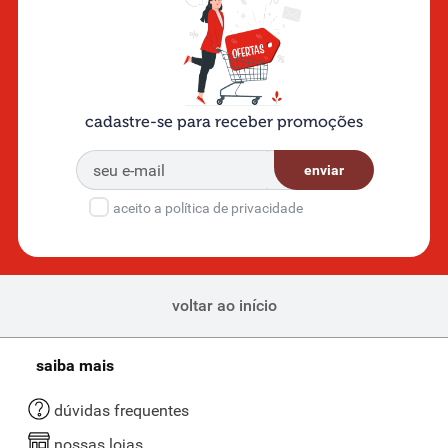
cadastre-se para receber promoções
enviar
aceito a política de privacidade
voltar ao início
saiba mais
dúvidas frequentes
nossas lojas