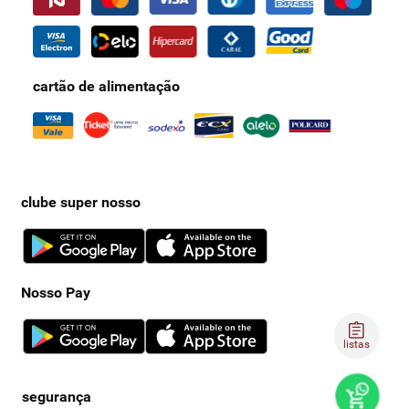
cartão de alimentação
clube super nosso
Nosso Pay
listas