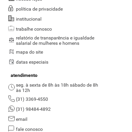
política de privacidade
institucional
trabalhe conosco
relatório de transparência e igualdade
salarial de mulheres e homens
mapa do site
datas especiais
atendimento
seg. à sexta de 8h às 18h sábado de 8h
às 12h
(31) 3369-4550
(31) 98484-4892
email
fale conosco