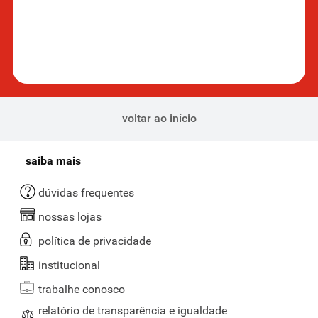
voltar ao início
saiba mais
dúvidas frequentes
nossas lojas
política de privacidade
institucional
trabalhe conosco
relatório de transparência e igualdade