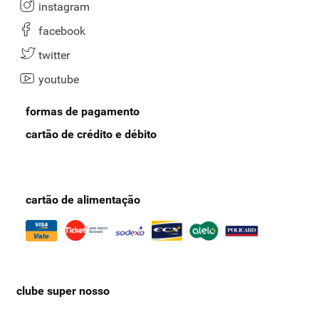
instagram
facebook
twitter
youtube
formas de pagamento
cartão de crédito e débito
cartão de alimentação
clube super nosso