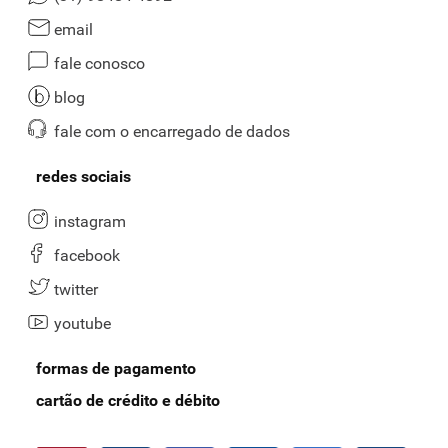
email
fale conosco
blog
fale com o encarregado de dados
redes sociais
instagram
facebook
twitter
youtube
formas de pagamento
cartão de crédito e débito