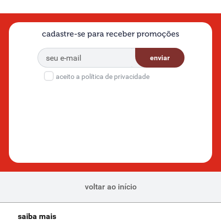
cadastre-se para receber promoções
enviar
aceito a política de privacidade
voltar ao início
saiba mais