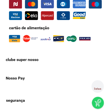
cartão de alimentação
clube super nosso
Nosso Pay
listas