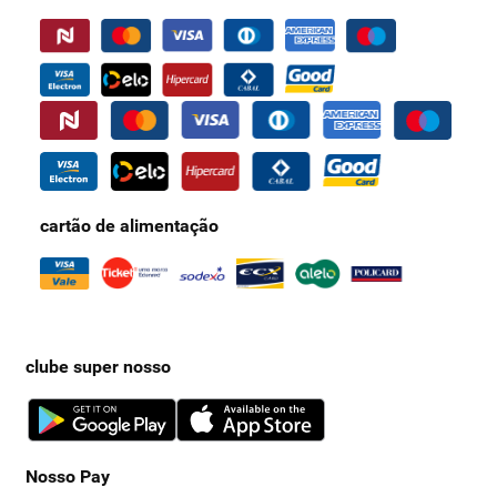
cartão de alimentação
clube super nosso
Nosso Pay