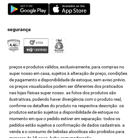
preços e produtos válidos, exclusivamente, para compras no
super nosso em casa, sujeitos à alteração de preço, condições
de pagamento e disponibilidade de estoque, sem aviso prévio.
os preços visualizados podem ser diferentes dos praticados
nas lojas físicas super nosso. as fotos dos produtos são
ilustrativas, podendo haver divergência com o produto real,
confirme os detalhes do produto na respectiva descrição. os
produtos estarão sujeitos a disponibilidade de estoque no
momento em que o pedido estiver em separação. todos os
pedidos estão sujeitos a confirmação de dados cadastrais. a
venda e o consumo de bebidas alcoólicas são proibidos para