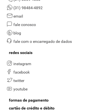
(31) 98484-4892
email
fale conosco
blog
fale com o encarregado de dados
redes sociais
instagram
facebook
twitter
youtube
formas de pagamento
cartão de crédito e débito