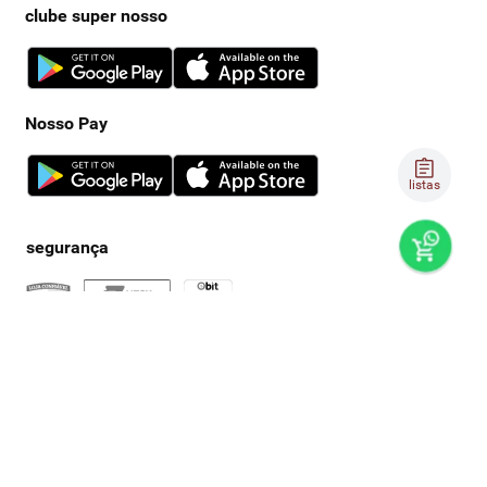
clube super nosso
Nosso Pay
listas
preços e produtos válidos, exclusivamente, para compras no
super nosso em casa, sujeitos à alteração de preço, condições
de pagamento e disponibilidade de estoque, sem aviso prévio.
os preços visualizados podem ser diferentes dos praticados
nas lojas físicas super nosso. as fotos dos produtos são