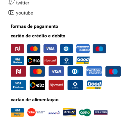
twitter
youtube
formas de pagamento
cartão de crédito e débito
cartão de alimentação