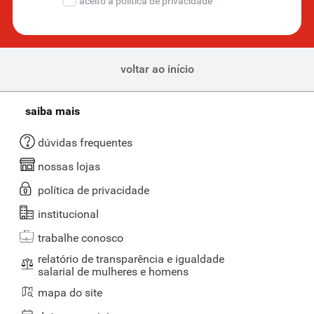
aceito a política de privacidade
voltar ao início
saiba mais
dúvidas frequentes
nossas lojas
política de privacidade
institucional
trabalhe conosco
relatório de transparência e igualdade
salarial de mulheres e homens
mapa do site