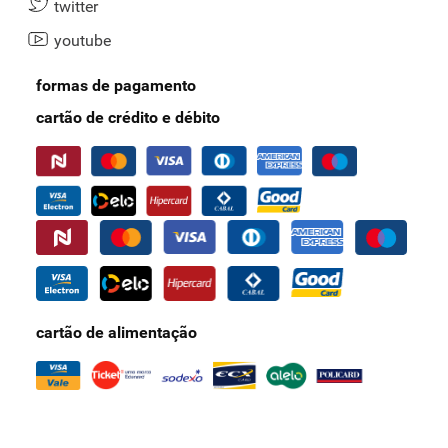
twitter
youtube
formas de pagamento
cartão de crédito e débito
cartão de alimentação