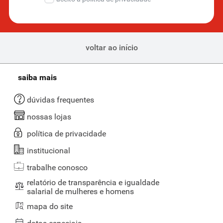
voltar ao início
saiba mais
dúvidas frequentes
nossas lojas
política de privacidade
institucional
trabalhe conosco
relatório de transparência e igualdade
salarial de mulheres e homens
mapa do site