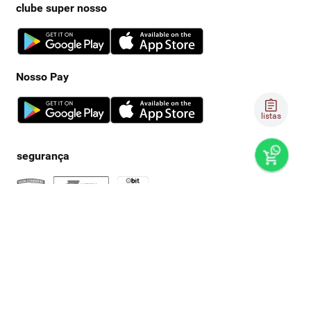
clube super nosso
Nosso Pay
listas
preços e produtos válidos, exclusivamente, para compras no
super nosso em casa, sujeitos à alteração de preço, condições
de pagamento e disponibilidade de estoque, sem aviso prévio.
os preços visualizados podem ser diferentes dos praticados
nas lojas físicas super nosso. as fotos dos produtos são