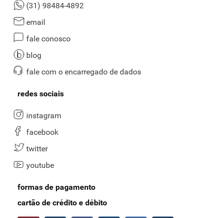
(31) 98484-4892
email
fale conosco
blog
fale com o encarregado de dados
redes sociais
instagram
facebook
twitter
youtube
formas de pagamento
cartão de crédito e débito