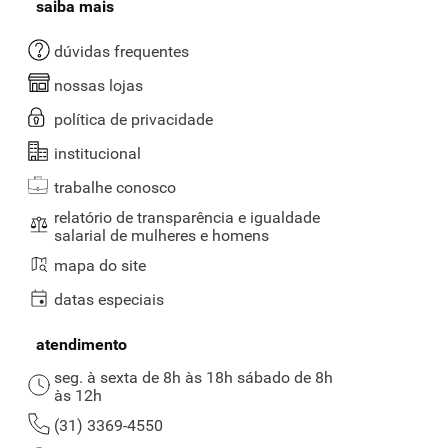
saiba mais
dúvidas frequentes
nossas lojas
política de privacidade
institucional
trabalhe conosco
relatório de transparência e igualdade
salarial de mulheres e homens
mapa do site
datas especiais
atendimento
seg. à sexta de 8h às 18h sábado de 8h
às 12h
(31) 3369-4550