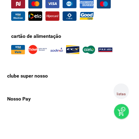
cartão de alimentação
clube super nosso
listas
Nosso Pay