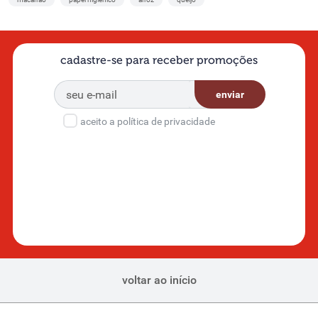
cadastre-se para receber promoções
enviar
aceito a política de privacidade
voltar ao início