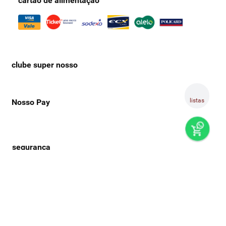
cartão de alimentação
clube super nosso
listas
Nosso Pay
preços e produtos válidos, exclusivamente, para compras no
super nosso em casa, sujeitos à alteração de preço, condições
de pagamento e disponibilidade de estoque, sem aviso prévio.
os preços visualizados podem ser diferentes dos praticados