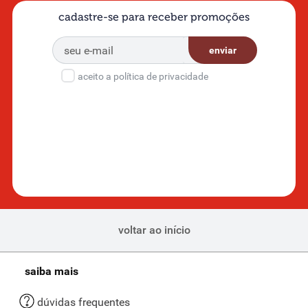
cadastre-se para receber promoções
enviar
aceito a política de privacidade
voltar ao início
saiba mais
dúvidas frequentes