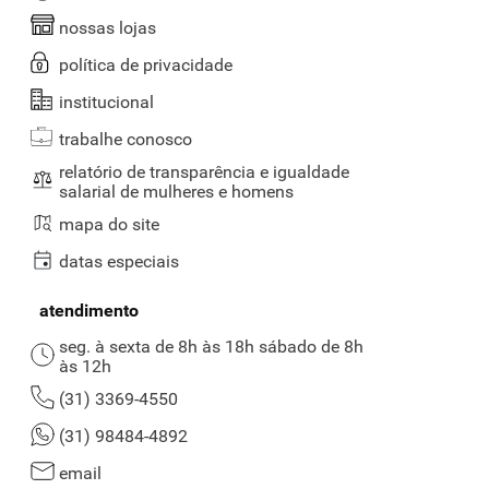
nossas lojas
política de privacidade
institucional
trabalhe conosco
relatório de transparência e igualdade
salarial de mulheres e homens
mapa do site
datas especiais
atendimento
seg. à sexta de 8h às 18h sábado de 8h
às 12h
(31) 3369-4550
(31) 98484-4892
email