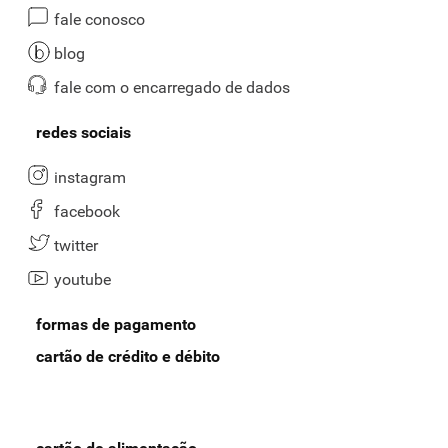
fale conosco
blog
fale com o encarregado de dados
redes sociais
instagram
facebook
twitter
youtube
formas de pagamento
cartão de crédito e débito