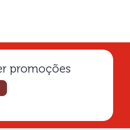
ber promoções