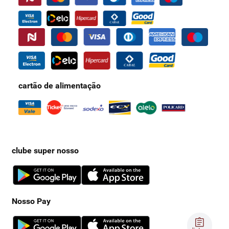
cartão de alimentação
clube super nosso
Nosso Pay