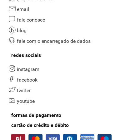
email
fale conosco
blog
fale com o encarregado de dados
redes sociais
instagram
facebook
twitter
youtube
formas de pagamento
cartão de crédito e débito