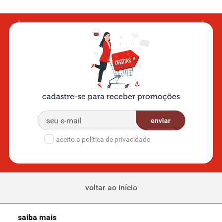
cadastre-se para receber promoções
enviar
aceito a política de privacidade
voltar ao início
saiba mais