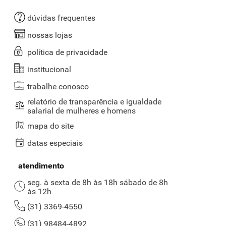
dúvidas frequentes
nossas lojas
política de privacidade
institucional
trabalhe conosco
relatório de transparência e igualdade
salarial de mulheres e homens
mapa do site
datas especiais
atendimento
seg. à sexta de 8h às 18h sábado de 8h
às 12h
(31) 3369-4550
(31) 98484-4892