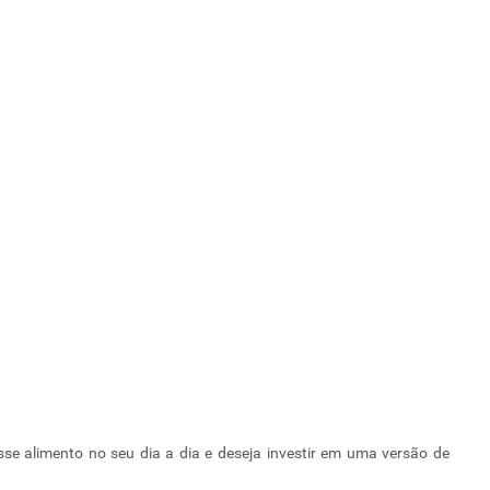
se alimento no seu dia a dia e deseja investir em uma versão de