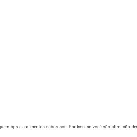
 quem aprecia alimentos saborosos. Por isso, se você não abre mão des