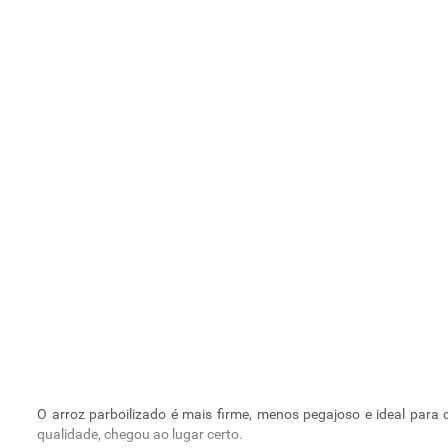
O arroz parboilizado é mais firme, menos pegajoso e ideal para
qualidade, chegou ao lugar certo.