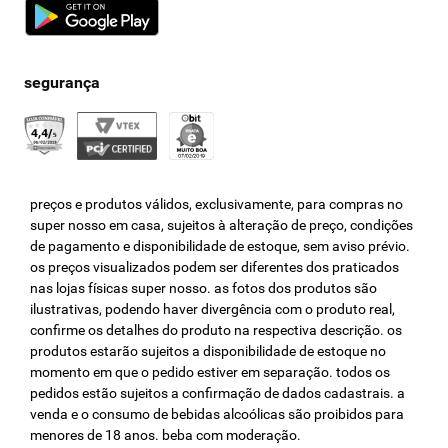
preços e produtos válidos, exclusivamente, para compras no
super nosso em casa, sujeitos à alteração de preço, condições
de pagamento e disponibilidade de estoque, sem aviso prévio.
os preços visualizados podem ser diferentes dos praticados
nas lojas físicas super nosso. as fotos dos produtos são
ilustrativas, podendo haver divergência com o produto real,
confirme os detalhes do produto na respectiva descrição. os
produtos estarão sujeitos a disponibilidade de estoque no
momento em que o pedido estiver em separação. todos os
pedidos estão sujeitos a confirmação de dados cadastrais. a
venda e o consumo de bebidas alcoólicas são proibidos para
menores de 18 anos. beba com moderação.