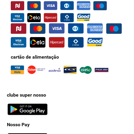
cartão de alimentação
clube super nosso
Nosso Pay