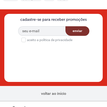
cadastre-se para receber promoções
enviar
aceito a política de privacidade
voltar ao início