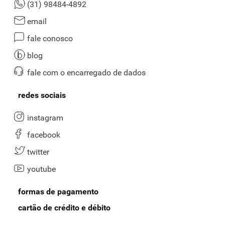
(31) 98484-4892
email
fale conosco
blog
fale com o encarregado de dados
redes sociais
instagram
facebook
twitter
youtube
formas de pagamento
cartão de crédito e débito