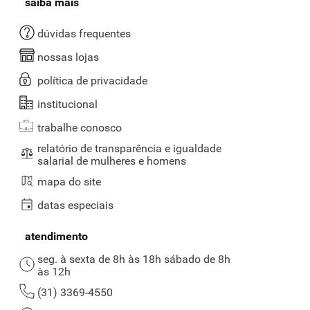
saiba mais
dúvidas frequentes
nossas lojas
política de privacidade
institucional
trabalhe conosco
relatório de transparência e igualdade
salarial de mulheres e homens
mapa do site
datas especiais
atendimento
seg. à sexta de 8h às 18h sábado de 8h
às 12h
(31) 3369-4550