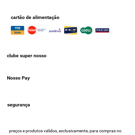
cartão de alimentação
clube super nosso
Nosso Pay
preços e produtos válidos, exclusivamente, para compras no