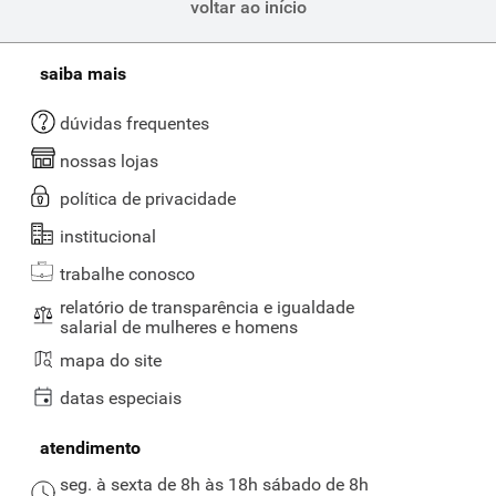
voltar ao início
saiba mais
dúvidas frequentes
nossas lojas
política de privacidade
institucional
trabalhe conosco
relatório de transparência e igualdade
salarial de mulheres e homens
mapa do site
datas especiais
atendimento
seg. à sexta de 8h às 18h sábado de 8h