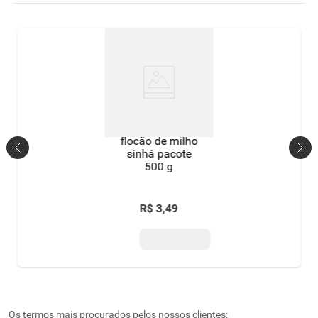
flocão de milho
sinhá pacote
500 g
R$
3
,
49
Os termos mais procurados pelos nossos clientes: