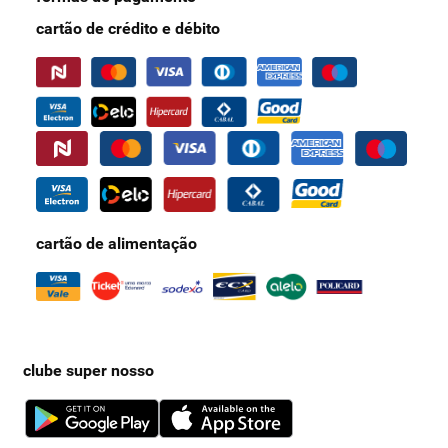
cartão de crédito e débito
cartão de alimentação
clube super nosso