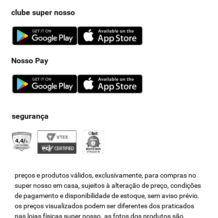
clube super nosso
Nosso Pay
preços e produtos válidos, exclusivamente, para compras no
super nosso em casa, sujeitos à alteração de preço, condições
de pagamento e disponibilidade de estoque, sem aviso prévio.
os preços visualizados podem ser diferentes dos praticados
nas lojas físicas super nosso. as fotos dos produtos são