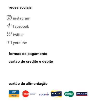
redes sociais
instagram
facebook
twitter
youtube
formas de pagamento
cartão de crédito e débito
cartão de alimentação