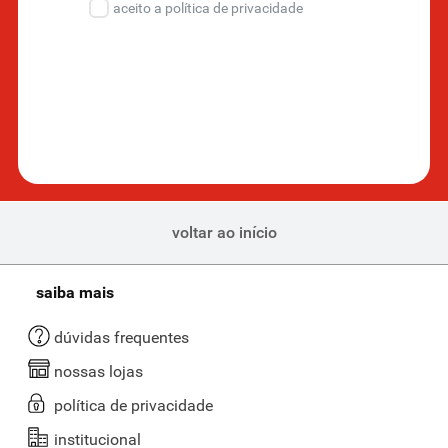
aceito a política de privacidade
voltar ao início
saiba mais
dúvidas frequentes
nossas lojas
política de privacidade
institucional