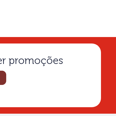
ber promoções