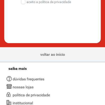
aceito a política de privacidade
voltar ao início
saiba mais
dúvidas frequentes
nossas lojas
política de privacidade
institucional