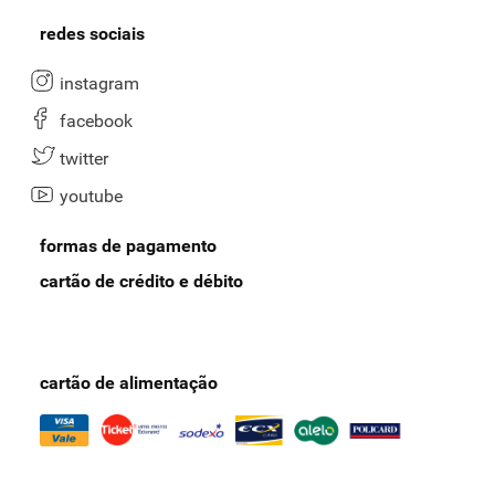
redes sociais
instagram
facebook
twitter
youtube
formas de pagamento
cartão de crédito e débito
cartão de alimentação