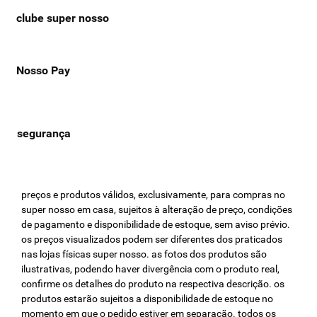
clube super nosso
Nosso Pay
preços e produtos válidos, exclusivamente, para compras no
super nosso em casa, sujeitos à alteração de preço, condições
de pagamento e disponibilidade de estoque, sem aviso prévio.
os preços visualizados podem ser diferentes dos praticados
nas lojas físicas super nosso. as fotos dos produtos são
ilustrativas, podendo haver divergência com o produto real,
confirme os detalhes do produto na respectiva descrição. os
produtos estarão sujeitos a disponibilidade de estoque no
momento em que o pedido estiver em separação. todos os