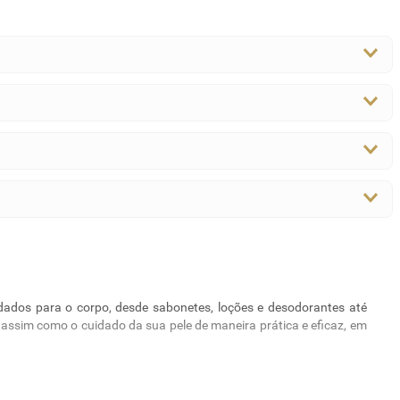
dados para o corpo, desde sabonetes, loções e desodorantes até
, assim como o cuidado da sua pele de maneira prática e eficaz, em