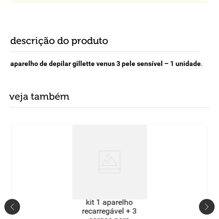
descrição do produto
aparelho de depilar gillette venus 3 pele sensível – 1 unidade
.
veja também
kit 1 aparelho
recarregável + 3