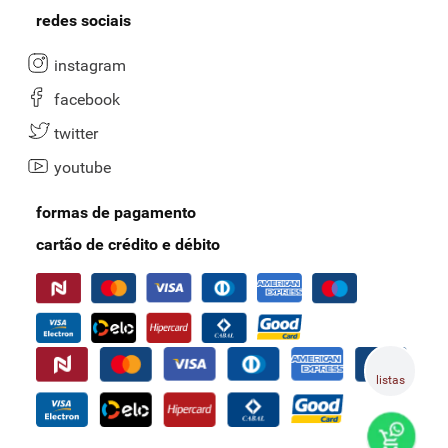
redes sociais
instagram
facebook
twitter
youtube
formas de pagamento
cartão de crédito e débito
listas