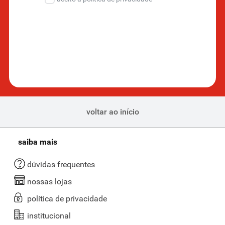
voltar ao início
saiba mais
dúvidas frequentes
nossas lojas
política de privacidade
institucional